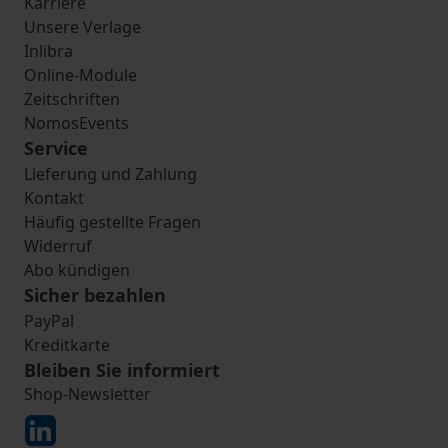
Karriere
Unsere Verlage
Inlibra
Online-Module
Zeitschriften
NomosEvents
Service
Lieferung und Zahlung
Kontakt
Häufig gestellte Fragen
Widerruf
Abo kündigen
Sicher bezahlen
PayPal
Kreditkarte
Bleiben Sie informiert
Shop-Newsletter