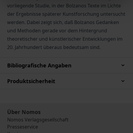
vorliegende Studie, in der Bolzanos Texte im Lichte
der Ergebnisse späterer Kunstforschung untersucht
werden. Dabei zeigt sich, daß Bolzanos Gedanken
und Methoden gerade vor dem Hintergrund
theoretischer und künstlerischer Entwicklungen im
20. Jahrhundert überaus bedeutsam sind.
Bibliografische Angaben
Produktsicherheit
Über Nomos
Nomos Verlagsgesellschaft
Presseservice