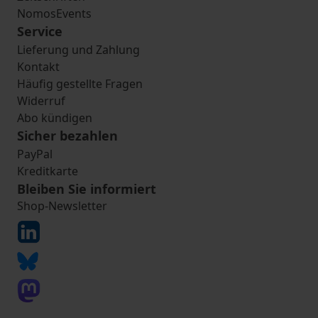
NomosEvents
Service
Lieferung und Zahlung
Kontakt
Häufig gestellte Fragen
Widerruf
Abo kündigen
Sicher bezahlen
PayPal
Kreditkarte
Bleiben Sie informiert
Shop-Newsletter