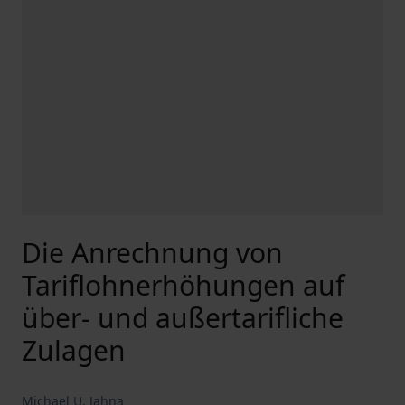
Die Anrechnung von
Tariflohnerhöhungen auf
über- und außertarifliche
Zulagen
Michael U. Jahna