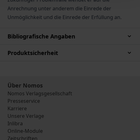
Anrechnung unter anderem die Einrede der
Unmöglichkeit und die Einrede der Erfüllung an.
Bibliografische Angaben
Produktsicherheit
Über Nomos
Nomos Verlagsgesellschaft
Presseservice
Karriere
Unsere Verlage
Inlibra
Online-Module
Zeitschriften