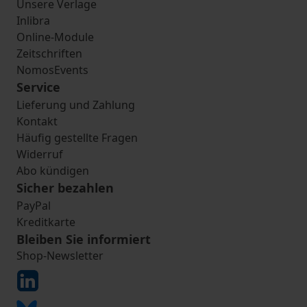
Unsere Verlage
Inlibra
Online-Module
Zeitschriften
NomosEvents
Service
Lieferung und Zahlung
Kontakt
Häufig gestellte Fragen
Widerruf
Abo kündigen
Sicher bezahlen
PayPal
Kreditkarte
Bleiben Sie informiert
Shop-Newsletter