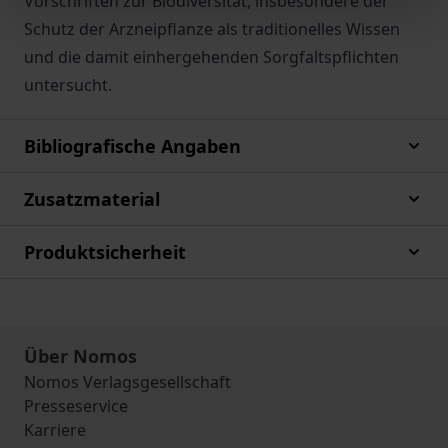
Vorschriften zur Biodiversität, insbesondere der
Schutz der Arzneipflanze als traditionelles Wissen
und die damit einhergehenden Sorgfaltspflichten
untersucht.
Bibliografische Angaben
Zusatzmaterial
Produktsicherheit
Über Nomos
Nomos Verlagsgesellschaft
Presseservice
Karriere