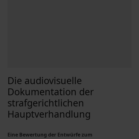
Die audiovisuelle
Dokumentation der
strafgerichtlichen
Hauptverhandlung
Eine Bewertung der Entwürfe zum