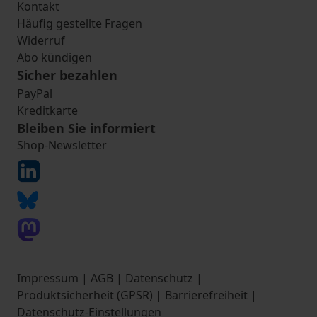
Kontakt
Häufig gestellte Fragen
Widerruf
Abo kündigen
Sicher bezahlen
PayPal
Kreditkarte
Bleiben Sie informiert
Shop-Newsletter
Impressum
|
AGB
|
Datenschutz
|
Produktsicherheit (GPSR)
|
Barrierefreiheit
|
Datenschutz-Einstellungen