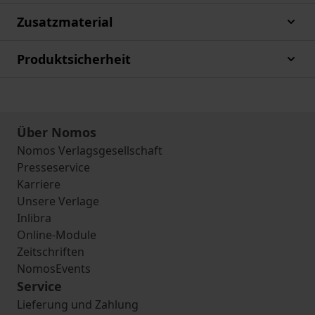
Zusatzmaterial
Produktsicherheit
Über Nomos
Nomos Verlagsgesellschaft
Presseservice
Karriere
Unsere Verlage
Inlibra
Online-Module
Zeitschriften
NomosEvents
Service
Lieferung und Zahlung