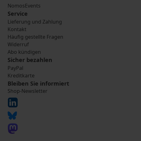
NomosEvents
Service
Lieferung und Zahlung
Kontakt
Häufig gestellte Fragen
Widerruf
Abo kündigen
Sicher bezahlen
PayPal
Kreditkarte
Bleiben Sie informiert
Shop-Newsletter