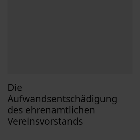
Die
Aufwandsentschädigung
des ehrenamtlichen
Vereinsvorstands