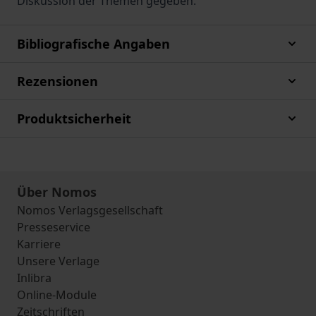
Diskussion der Themen gegeben.
Bibliografische Angaben
Rezensionen
Produktsicherheit
Über Nomos
Nomos Verlagsgesellschaft
Presseservice
Karriere
Unsere Verlage
Inlibra
Online-Module
Zeitschriften