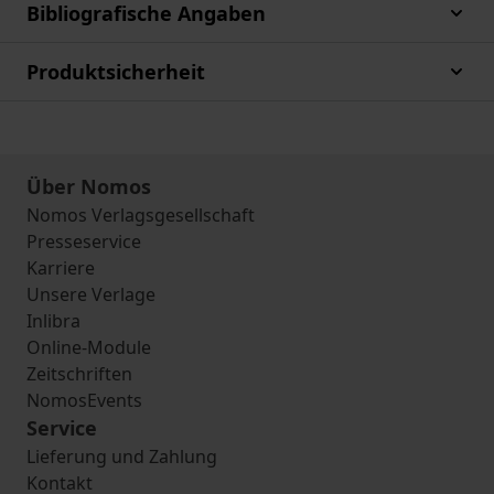
Bibliografische Angaben
Produktsicherheit
Über Nomos
Nomos Verlagsgesellschaft
Presseservice
Karriere
Unsere Verlage
Inlibra
Online-Module
Zeitschriften
NomosEvents
Service
Lieferung und Zahlung
Kontakt