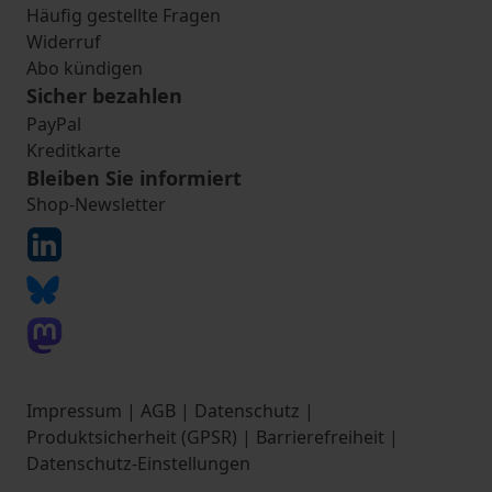
Häufig gestellte Fragen
Widerruf
Abo kündigen
Sicher bezahlen
PayPal
Kreditkarte
Bleiben Sie informiert
Shop-Newsletter
Impressum
|
AGB
|
Datenschutz
|
Produktsicherheit (GPSR)
|
Barrierefreiheit
|
Datenschutz-Einstellungen