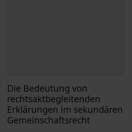
Die Bedeutung von
rechtsaktbegleitenden
Erklärungen im sekundären
Gemeinschaftsrecht