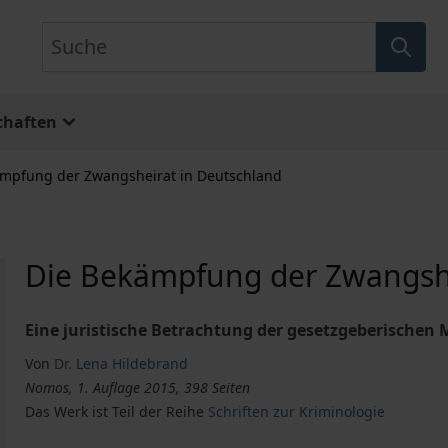
Suche
chaften
ämpfung der Zwangsheirat in Deutschland
Die Bekämpfung der Zwangshe
Eine juristische Betrachtung der gesetzgeberische
Von
Dr. Lena Hildebrand
Nomos, 1. Auflage 2015, 398 Seiten
Das Werk ist Teil der Reihe
Schriften zur Kriminologie