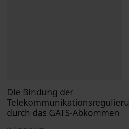
Die Bindung der
Telekommunikationsregulier
durch das GATS-Abkommen
Dr. Flemming Moos