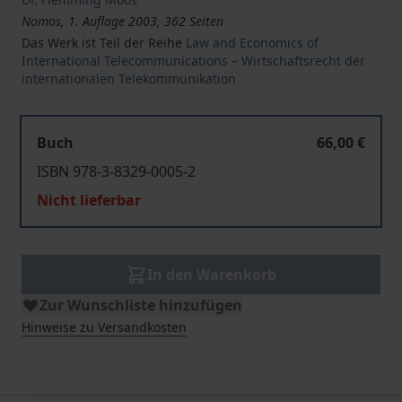
Nomos, 1. Auflage 2003, 362 Seiten
Das Werk ist Teil der Reihe
Law and Economics of
International Telecommunications – Wirtschaftsrecht der
internationalen Telekommunikation
Buch
66,00 €
ISBN 978-3-8329-0005-2
Nicht lieferbar
In den Warenkorb
Zur Wunschliste hinzufügen
Hinweise zu Versandkosten