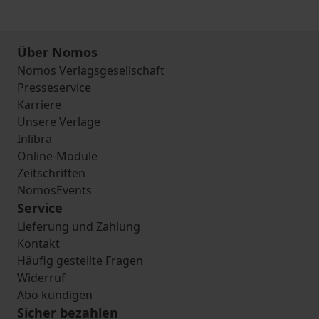
Über Nomos
Nomos Verlagsgesellschaft
Presseservice
Karriere
Unsere Verlage
Inlibra
Online-Module
Zeitschriften
NomosEvents
Service
Lieferung und Zahlung
Kontakt
Häufig gestellte Fragen
Widerruf
Abo kündigen
Sicher bezahlen