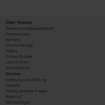
Über Nomos
Nomos Verlagsgesellschaft
Presseservice
Karriere
Unsere Verlage
Inlibra
Online-Module
Zeitschriften
NomosEvents
Service
Lieferung und Zahlung
Kontakt
Häufig gestellte Fragen
Widerruf
Abo kündigen