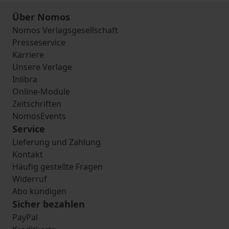
Über Nomos
Nomos Verlagsgesellschaft
Presseservice
Karriere
Unsere Verlage
Inlibra
Online-Module
Zeitschriften
NomosEvents
Service
Lieferung und Zahlung
Kontakt
Häufig gestellte Fragen
Widerruf
Abo kündigen
Sicher bezahlen
PayPal