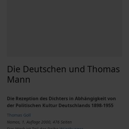
Die Deutschen und Thomas
Mann
Die Rezeption des Dichters in Abhängigkeit von
der Politischen Kultur Deutschlands 1898-1955
Thomas Goll
Nomos, 1. Auflage 2000, 476 Seiten
Das Werk ist Teil der Reihe
Würzburger