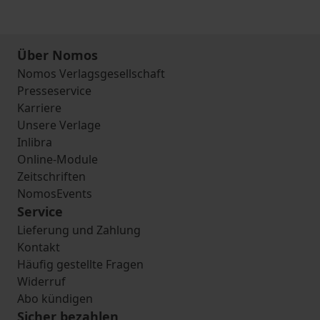
Über Nomos
Nomos Verlagsgesellschaft
Presseservice
Karriere
Unsere Verlage
Inlibra
Online-Module
Zeitschriften
NomosEvents
Service
Lieferung und Zahlung
Kontakt
Häufig gestellte Fragen
Widerruf
Abo kündigen
Sicher bezahlen