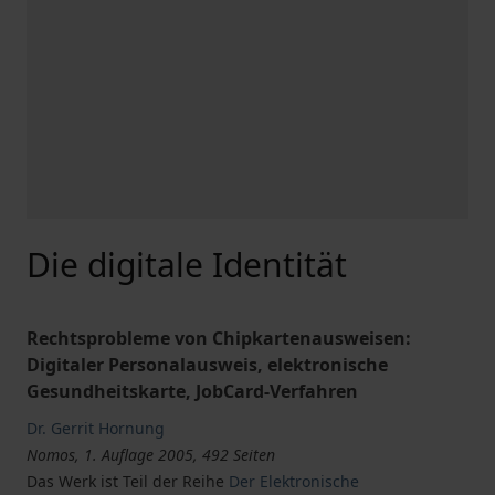
Die digitale Identität
Rechtsprobleme von Chipkartenausweisen:
Digitaler Personalausweis, elektronische
Gesundheitskarte, JobCard-Verfahren
Dr. Gerrit Hornung
Nomos, 1. Auflage 2005, 492 Seiten
Das Werk ist Teil der Reihe
Der Elektronische