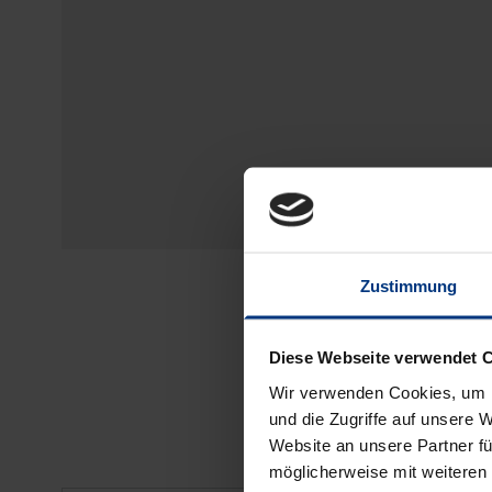
Zustimmung
Diese Webseite verwendet 
Wir verwenden Cookies, um I
und die Zugriffe auf unsere 
Website an unsere Partner fü
möglicherweise mit weiteren