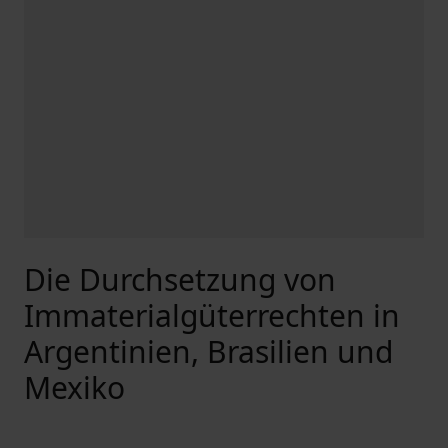
Die Durchsetzung von
Immaterialgüterrechten in
Argentinien, Brasilien und
Mexiko