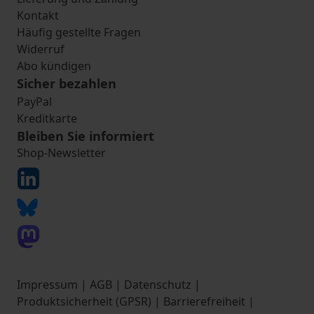
Kontakt
Häufig gestellte Fragen
Widerruf
Abo kündigen
Sicher bezahlen
PayPal
Kreditkarte
Bleiben Sie informiert
Shop-Newsletter
Impressum
|
AGB
|
Datenschutz
|
Produktsicherheit (GPSR)
|
Barrierefreiheit
|