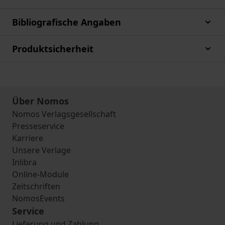
Bibliografische Angaben
Produktsicherheit
Über Nomos
Nomos Verlagsgesellschaft
Presseservice
Karriere
Unsere Verlage
Inlibra
Online-Module
Zeitschriften
NomosEvents
Service
Lieferung und Zahlung