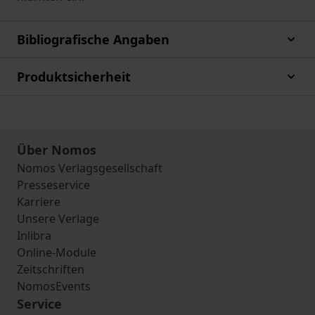
Bibliografische Angaben
Produktsicherheit
Über Nomos
Nomos Verlagsgesellschaft
Presseservice
Karriere
Unsere Verlage
Inlibra
Online-Module
Zeitschriften
NomosEvents
Service