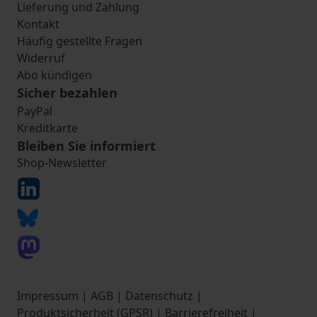
Lieferung und Zahlung
Kontakt
Häufig gestellte Fragen
Widerruf
Abo kündigen
Sicher bezahlen
PayPal
Kreditkarte
Bleiben Sie informiert
Shop-Newsletter
Impressum
|
AGB
|
Datenschutz
|
Produktsicherheit (GPSR)
|
Barrierefreiheit
|