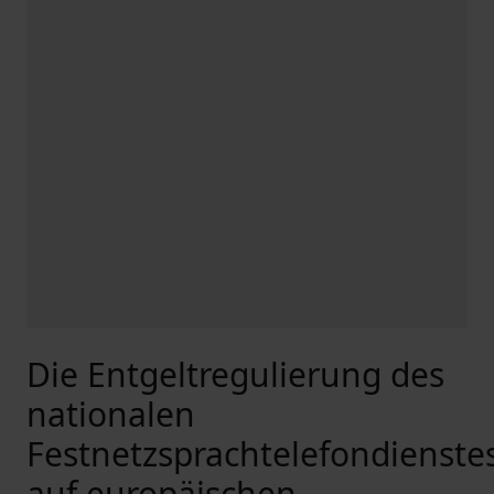
Die Entgeltregulierung des
nationalen
Festnetzsprachtelefondienste
auf europäischen