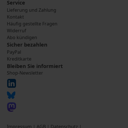
Service
Lieferung und Zahlung
Kontakt
Häufig gestellte Fragen
Widerruf
Abo kündigen
Sicher bezahlen
PayPal
Kreditkarte
Bleiben Sie informiert
Shop-Newsletter
Impressum
|
AGB
|
Datenschutz
|