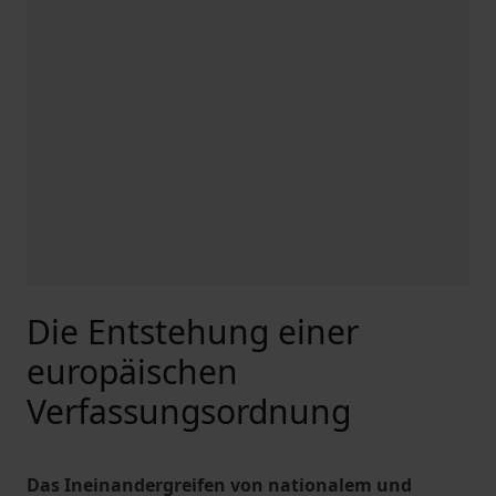
Die Entstehung einer
europäischen
Verfassungsordnung
Das Ineinandergreifen von nationalem und