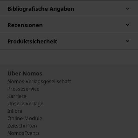
Bibliografische Angaben
Rezensionen
Produktsicherheit
Über Nomos
Nomos Verlagsgesellschaft
Presseservice
Karriere
Unsere Verlage
Inlibra
Online-Module
Zeitschriften
NomosEvents