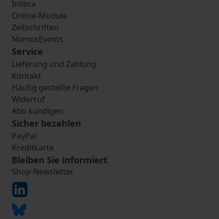
Inlibra
Online-Module
Zeitschriften
NomosEvents
Service
Lieferung und Zahlung
Kontakt
Häufig gestellte Fragen
Widerruf
Abo kündigen
Sicher bezahlen
PayPal
Kreditkarte
Bleiben Sie informiert
Shop-Newsletter