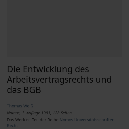
Die Entwicklung des
Arbeitsvertragsrechts und
das BGB
Thomas Weiß
Nomos, 1. Auflage 1991, 128 Seiten
Das Werk ist Teil der Reihe
Nomos Universitätsschriften –
Recht