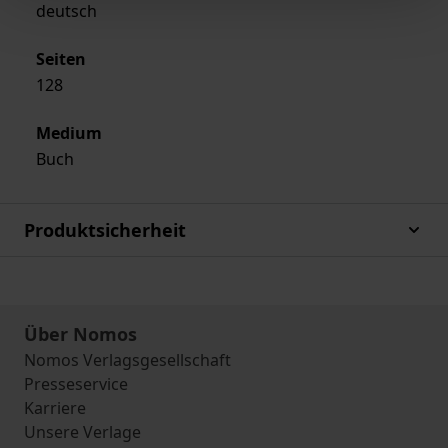
deutsch
Seiten
128
Medium
Buch
Produktsicherheit
Über Nomos
Nomos Verlagsgesellschaft
Presseservice
Karriere
Unsere Verlage