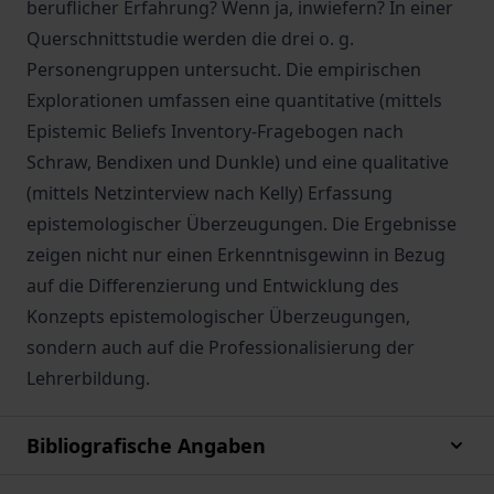
beruflicher Erfahrung? Wenn ja, inwiefern? In einer
Querschnittstudie werden die drei o. g.
Personengruppen untersucht. Die empirischen
Explorationen umfassen eine quantitative (mittels
Epistemic Beliefs Inventory-Fragebogen nach
Schraw, Bendixen und Dunkle) und eine qualitative
(mittels Netzinterview nach Kelly) Erfassung
epistemologischer Überzeugungen. Die Ergebnisse
zeigen nicht nur einen Erkenntnisgewinn in Bezug
auf die Differenzierung und Entwicklung des
Konzepts epistemologischer Überzeugungen,
sondern auch auf die Professionalisierung der
Lehrerbildung.
Bibliografische Angaben