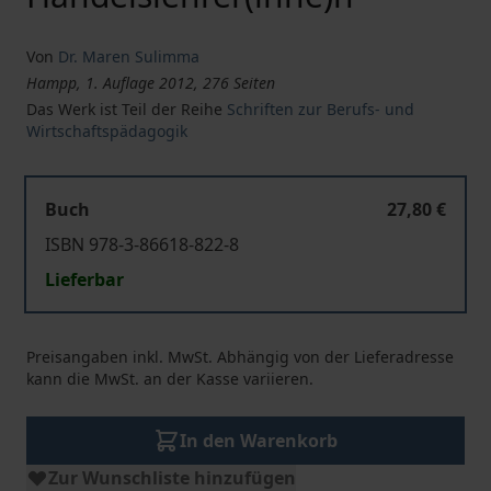
Von
Dr. Maren Sulimma
Hampp, 1. Auflage 2012, 276 Seiten
Das Werk ist Teil der Reihe
Schriften zur Berufs- und
Wirtschaftspädagogik
Buch
27,80 €
ISBN 978-3-86618-822-8
Lieferbar
Preisangaben inkl. MwSt. Abhängig von der Lieferadresse
kann die MwSt. an der Kasse variieren.
In den Warenkorb
Zur Wunschliste hinzufügen