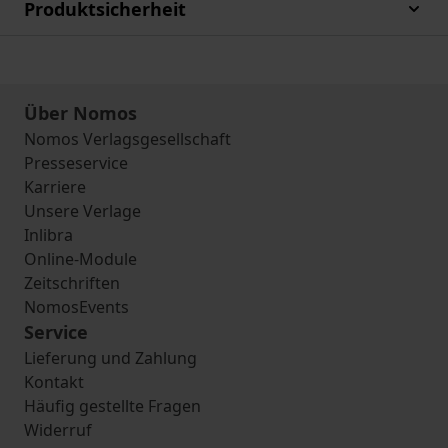
Produktsicherheit
Über Nomos
Nomos Verlagsgesellschaft
Presseservice
Karriere
Unsere Verlage
Inlibra
Online-Module
Zeitschriften
NomosEvents
Service
Lieferung und Zahlung
Kontakt
Häufig gestellte Fragen
Widerruf