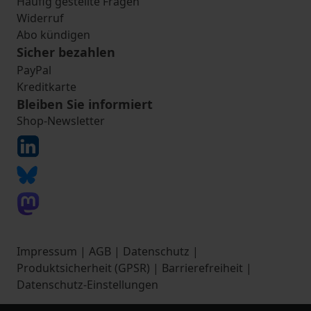
Häufig gestellte Fragen
Widerruf
Abo kündigen
Sicher bezahlen
PayPal
Kreditkarte
Bleiben Sie informiert
Shop-Newsletter
Impressum
|
AGB
|
Datenschutz
|
Produktsicherheit (GPSR)
|
Barrierefreiheit
|
Datenschutz-Einstellungen