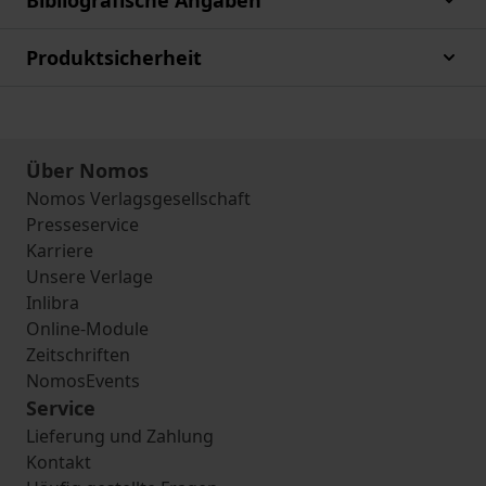
Bibliografische Angaben
Produktsicherheit
Über Nomos
Nomos Verlagsgesellschaft
Presseservice
Karriere
Unsere Verlage
Inlibra
Online-Module
Zeitschriften
NomosEvents
Service
Lieferung und Zahlung
Kontakt