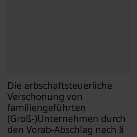
Die erbschaftsteuerliche
Verschonung von
familiengeführten
(Groß-)Unternehmen durch
den Vorab-Abschlag nach §