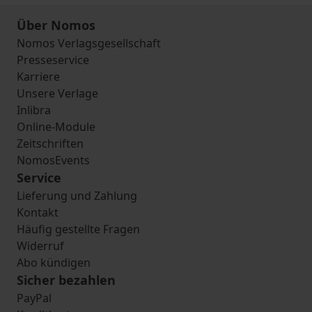
Über Nomos
Nomos Verlagsgesellschaft
Presseservice
Karriere
Unsere Verlage
Inlibra
Online-Module
Zeitschriften
NomosEvents
Service
Lieferung und Zahlung
Kontakt
Häufig gestellte Fragen
Widerruf
Abo kündigen
Sicher bezahlen
PayPal