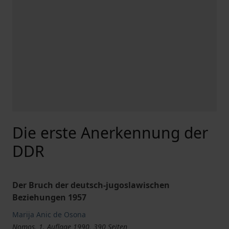
Die erste Anerkennung der
DDR
Der Bruch der deutsch-jugoslawischen
Beziehungen 1957
Marija Anic de Osona
Nomos, 1. Auflage 1990, 390 Seiten