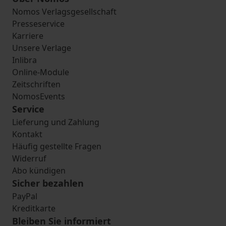
Nomos Verlagsgesellschaft
Presseservice
Karriere
Unsere Verlage
Inlibra
Online-Module
Zeitschriften
NomosEvents
Service
Lieferung und Zahlung
Kontakt
Häufig gestellte Fragen
Widerruf
Abo kündigen
Sicher bezahlen
PayPal
Kreditkarte
Bleiben Sie informiert