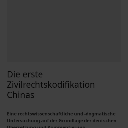
Die erste
Zivilrechtskodifikation
Chinas
Eine rechtswissenschaftliche und -dogmatische
Untersuchung auf der Grundlage der deutschen
Übersetzung und Kommentierung