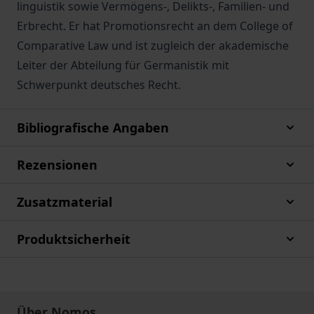
linguistik sowie Vermögens-, Delikts-, Familien- und
Erbrecht. Er hat Promotionsrecht an dem College of
Comparative Law und ist zugleich der akademische
Leiter der Abteilung für Germanistik mit
Schwerpunkt deutsches Recht.
Bibliografische Angaben
Rezensionen
Zusatzmaterial
Produktsicherheit
Über Nomos