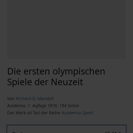
Die ersten olympischen
Spiele der Neuzeit
Von
Richard D. Mandell
Academia, 1. Auflage 1976, 194 Seiten
Das Werk ist Teil der Reihe
Academia Sport