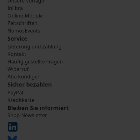
Unsere Verlage
Inlibra
Online-Module
Zeitschriften
NomosEvents
Service
Lieferung und Zahlung
Kontakt
Häufig gestellte Fragen
Widerruf
Abo kündigen
Sicher bezahlen
PayPal
Kreditkarte
Bleiben Sie informiert
Shop-Newsletter