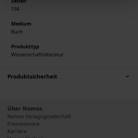
Seiten
194
Medium
Buch
Produkttyp
Wissenschaftsliteratur
Produktsicherheit
Über Nomos
Nomos Verlagsgesellschaft
Presseservice
Karriere