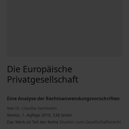
Die Europäische
Privatgesellschaft
Eine Analyse der Rechtsanwendungsvorschriften
Von
Dr. Claudia Hartmann
Nomos, 1. Auflage 2019, 538 Seiten
Das Werk ist Teil der Reihe
Studien zum Gesellschaftsrecht