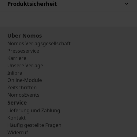
Produktsicherheit
Über Nomos
Nomos Verlagsgesellschaft
Presseservice
Karriere
Unsere Verlage
Inlibra
Online-Module
Zeitschriften
NomosEvents
Service
Lieferung und Zahlung
Kontakt
Häufig gestellte Fragen
Widerruf