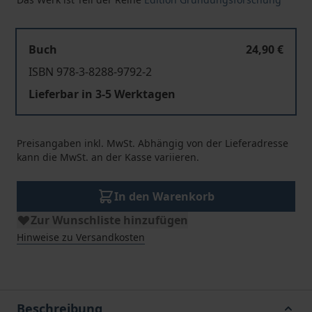
Buch
24,90 €
ISBN 978-3-8288-9792-2
Lieferbar in 3-5 Werktagen
Preisangaben inkl. MwSt. Abhängig von der Lieferadresse
kann die MwSt. an der Kasse variieren.
In den Warenkorb
Zur Wunschliste hinzufügen
Hinweise zu Versandkosten
Beschreibung