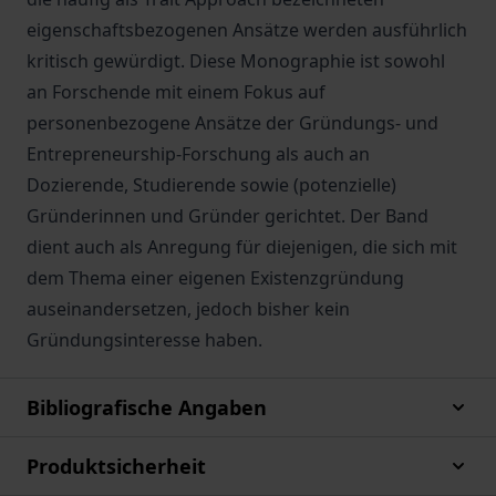
eigenschaftsbezogenen Ansätze werden ausführlich
kritisch gewürdigt. Diese Monographie ist sowohl
an Forschende mit einem Fokus auf
personenbezogene Ansätze der Gründungs- und
Entrepreneurship-Forschung als auch an
Dozierende, Studierende sowie (potenzielle)
Gründerinnen und Gründer gerichtet. Der Band
dient auch als Anregung für diejenigen, die sich mit
dem Thema einer eigenen Existenzgründung
auseinandersetzen, jedoch bisher kein
Gründungsinteresse haben.
Bibliografische Angaben
Produktsicherheit