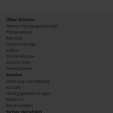
Über Nomos
Nomos Verlagsgesellschaft
Presseservice
Karriere
Unsere Verlage
Inlibra
Online-Module
Zeitschriften
NomosEvents
Service
Lieferung und Zahlung
Kontakt
Häufig gestellte Fragen
Widerruf
Abo kündigen
Sicher bezahlen