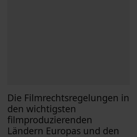
Die Filmrechtsregelungen in
den wichtigsten
filmproduzierenden
Ländern Europas und den