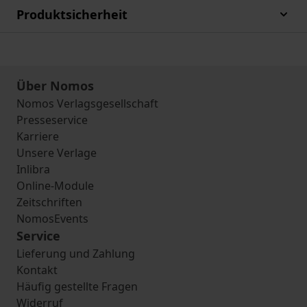
Produktsicherheit
Über Nomos
Nomos Verlagsgesellschaft
Presseservice
Karriere
Unsere Verlage
Inlibra
Online-Module
Zeitschriften
NomosEvents
Service
Lieferung und Zahlung
Kontakt
Häufig gestellte Fragen
Widerruf