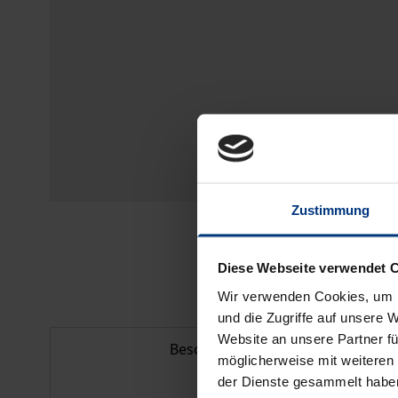
Zustimmung
Diese Webseite verwendet 
Wir verwenden Cookies, um I
und die Zugriffe auf unsere 
Website an unsere Partner fü
Beschreibung
möglicherweise mit weiteren
der Dienste gesammelt habe