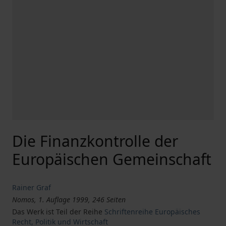
Die Finanzkontrolle der
Europäischen Gemeinschaft
Rainer Graf
Nomos, 1. Auflage 1999, 246 Seiten
Das Werk ist Teil der Reihe
Schriftenreihe Europäisches
Recht, Politik und Wirtschaft