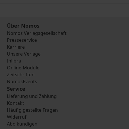
Über Nomos
Nomos Verlagsgesellschaft
Presseservice
Karriere
Unsere Verlage
Inlibra
Online-Module
Zeitschriften
NomosEvents
Service
Lieferung und Zahlung
Kontakt
Häufig gestellte Fragen
Widerruf
Abo kündigen