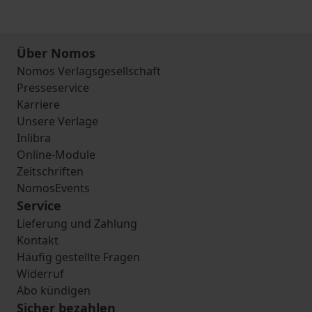
Über Nomos
Nomos Verlagsgesellschaft
Presseservice
Karriere
Unsere Verlage
Inlibra
Online-Module
Zeitschriften
NomosEvents
Service
Lieferung und Zahlung
Kontakt
Häufig gestellte Fragen
Widerruf
Abo kündigen
Sicher bezahlen