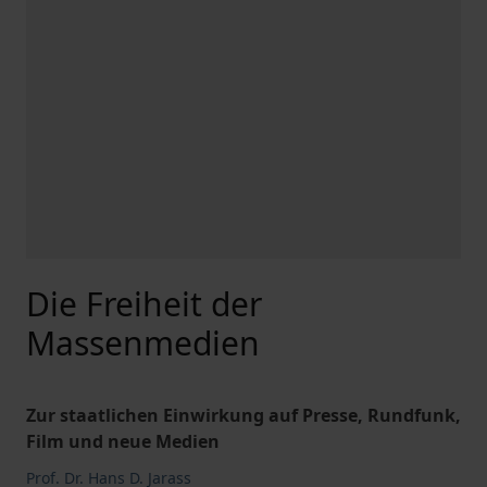
Die Freiheit der
Massenmedien
Zur staatlichen Einwirkung auf Presse, Rundfunk,
Film und neue Medien
Prof. Dr. Hans D. Jarass