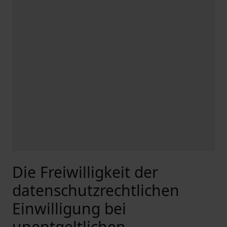
Die Freiwilligkeit der
datenschutzrechtlichen
Einwilligung bei
unentgeltlichen