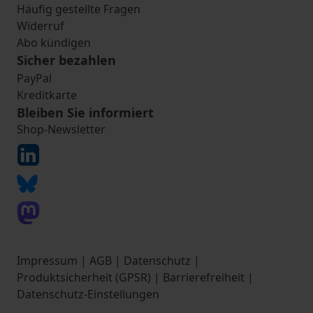
Häufig gestellte Fragen
Widerruf
Abo kündigen
Sicher bezahlen
PayPal
Kreditkarte
Bleiben Sie informiert
Shop-Newsletter
Impressum
|
AGB
|
Datenschutz
|
Produktsicherheit (GPSR)
|
Barrierefreiheit
|
Datenschutz-Einstellungen