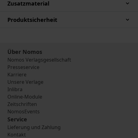
Zusatzmaterial
Produktsicherheit
Über Nomos
Nomos Verlagsgesellschaft
Presseservice
Karriere
Unsere Verlage
Inlibra
Online-Module
Zeitschriften
NomosEvents
Service
Lieferung und Zahlung
Kontakt