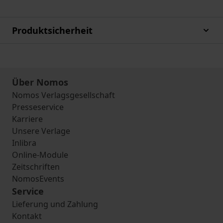
Produktsicherheit
Über Nomos
Nomos Verlagsgesellschaft
Presseservice
Karriere
Unsere Verlage
Inlibra
Online-Module
Zeitschriften
NomosEvents
Service
Lieferung und Zahlung
Kontakt