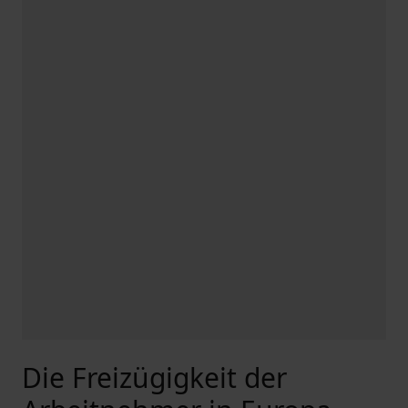
Die Freizügigkeit der