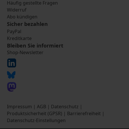
Häufig gestellte Fragen
Widerruf
Abo kündigen
Sicher bezahlen
PayPal
Kreditkarte
Bleiben Sie informiert
Shop-Newsletter
Impressum
|
AGB
|
Datenschutz
|
Produktsicherheit (GPSR)
|
Barrierefreiheit
|
Datenschutz-Einstellungen