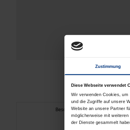
Zustimmung
Diese Webseite verwendet 
Wir verwenden Cookies, um I
und die Zugriffe auf unsere 
Website an unsere Partner fü
Beschreibung
möglicherweise mit weiteren
der Dienste gesammelt habe