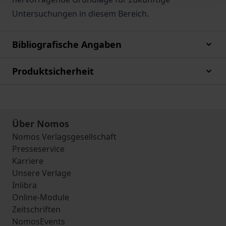
Untersuchungen in diesem Bereich.
Bibliografische Angaben
Produktsicherheit
Über Nomos
Nomos Verlagsgesellschaft
Presseservice
Karriere
Unsere Verlage
Inlibra
Online-Module
Zeitschriften
NomosEvents