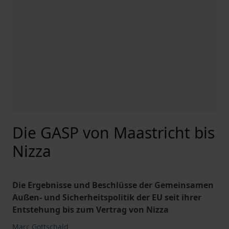
Die GASP von Maastricht bis
Nizza
Die Ergebnisse und Beschlüsse der Gemeinsamen
Außen- und Sicherheitspolitik der EU seit ihrer
Entstehung bis zum Vertrag von Nizza
Marc Gottschald