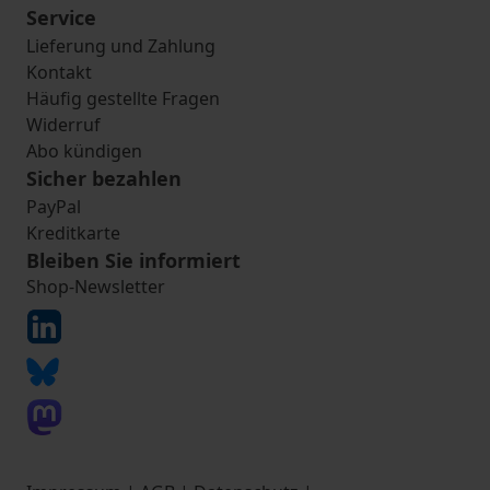
Service
Lieferung und Zahlung
Kontakt
Häufig gestellte Fragen
Widerruf
Abo kündigen
Sicher bezahlen
PayPal
Kreditkarte
Bleiben Sie informiert
Shop-Newsletter