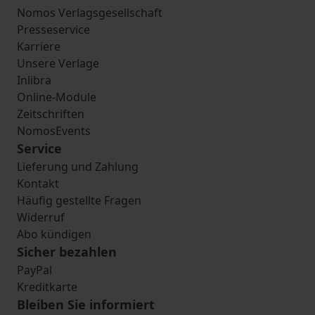
Nomos Verlagsgesellschaft
Presseservice
Karriere
Unsere Verlage
Inlibra
Online-Module
Zeitschriften
NomosEvents
Service
Lieferung und Zahlung
Kontakt
Häufig gestellte Fragen
Widerruf
Abo kündigen
Sicher bezahlen
PayPal
Kreditkarte
Bleiben Sie informiert