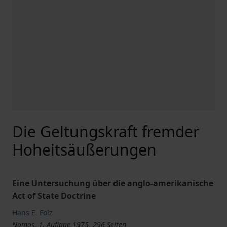
Die Geltungskraft fremder
Hoheitsäußerungen
Eine Untersuchung über die anglo-amerikanische
Act of State Doctrine
Hans E. Folz
Nomos, 1. Auflage 1975, 296 Seiten