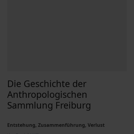
Die Geschichte der
Anthropologischen
Sammlung Freiburg
Entstehung, Zusammenführung, Verlust