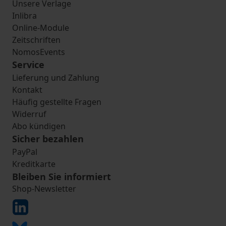
Unsere Verlage
Inlibra
Online-Module
Zeitschriften
NomosEvents
Service
Lieferung und Zahlung
Kontakt
Häufig gestellte Fragen
Widerruf
Abo kündigen
Sicher bezahlen
PayPal
Kreditkarte
Bleiben Sie informiert
Shop-Newsletter