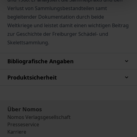
Verlust von Sammlungsbestandteilen samt
begleitender Dokumentation durch beide
Weltkriege und leistet damit einen wichtigen Beitrag
zur Geschichte der Freiburger Schädel- und
Skelettsammlung.
Bibliografische Angaben
Produktsicherheit
Über Nomos
Nomos Verlagsgesellschaft
Presseservice
Karriere