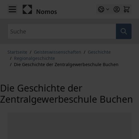
Zum Inhalt springen
Suche
Startseite
/
Geisteswissenschaften
/
Geschichte
/
Regionalgeschichte
/
Die Geschichte der Zentralgewerbeschule Buchen
Die Geschichte der
Zentralgewerbeschule Buchen