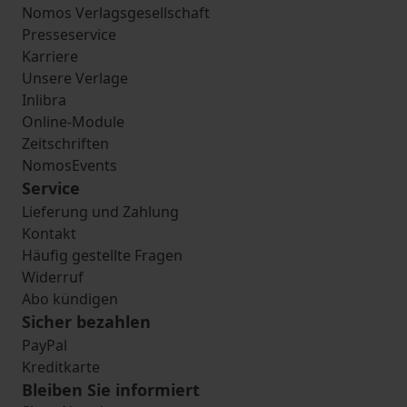
Nomos Verlagsgesellschaft
Presseservice
Karriere
Unsere Verlage
Inlibra
Online-Module
Zeitschriften
NomosEvents
Service
Lieferung und Zahlung
Kontakt
Häufig gestellte Fragen
Widerruf
Abo kündigen
Sicher bezahlen
PayPal
Kreditkarte
Bleiben Sie informiert