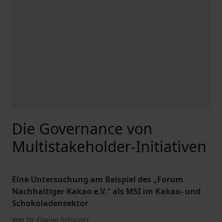
Die Governance von
Multistakeholder-Initiativen
Eine Untersuchung am Beispiel des „Forum
Nachhaltiger Kakao e.V.“ als MSI im Kakao- und
Schokoladensektor
Von
Dr. Daniel Schuster