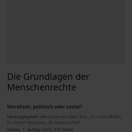
Die Grundlagen der
Menschenrechte
Moralisch, politisch oder sozial?
Herausgegeben von
Johannes Haaf
,
M.A.
,
Dr. Luise Müller
,
Dr. Esther Neuhann
,
Dr. Markus Wolf
Nomos, 1. Auflage 2023, 335 Seiten