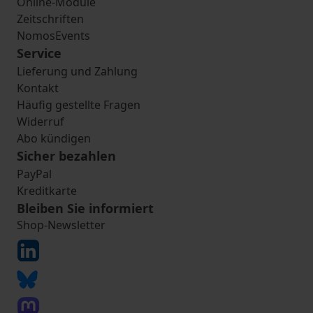
Online-Module
Zeitschriften
NomosEvents
Service
Lieferung und Zahlung
Kontakt
Häufig gestellte Fragen
Widerruf
Abo kündigen
Sicher bezahlen
PayPal
Kreditkarte
Bleiben Sie informiert
Shop-Newsletter