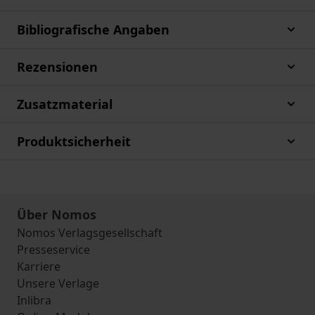
Bibliografische Angaben
Rezensionen
Zusatzmaterial
Produktsicherheit
Über Nomos
Nomos Verlagsgesellschaft
Presseservice
Karriere
Unsere Verlage
Inlibra