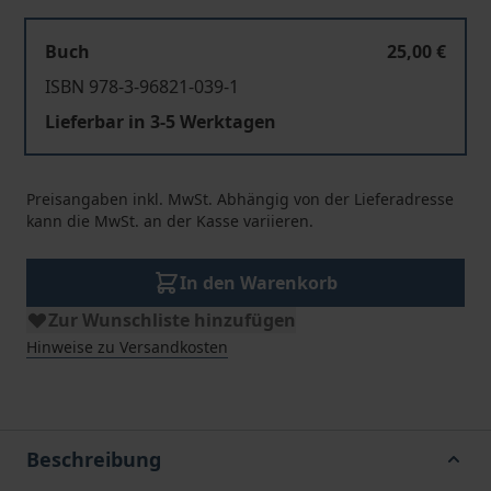
Buch
25,00 €
ISBN 978-3-96821-039-1
Lieferbar in 3-5 Werktagen
Preisangaben inkl. MwSt. Abhängig von der Lieferadresse
kann die MwSt. an der Kasse variieren.
In den Warenkorb
Zur Wunschliste hinzufügen
Hinweise zu Versandkosten
Beschreibung