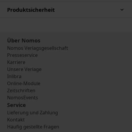
Produktsicherheit
Über Nomos
Nomos Verlagsgesellschaft
Presseservice
Karriere
Unsere Verlage
Inlibra
Online-Module
Zeitschriften
NomosEvents
Service
Lieferung und Zahlung
Kontakt
Häufig gestellte Fragen