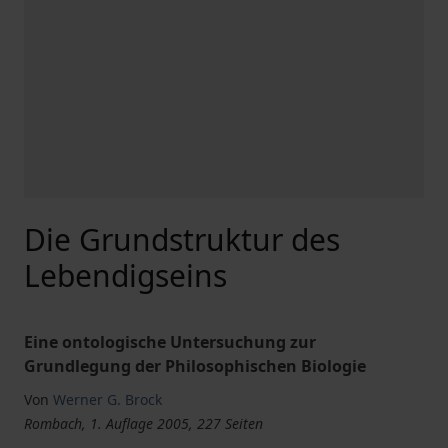
Die Grundstruktur des
Lebendigseins
Eine ontologische Untersuchung zur
Grundlegung der Philosophischen Biologie
Von
Werner G. Brock
Rombach, 1. Auflage 2005, 227 Seiten