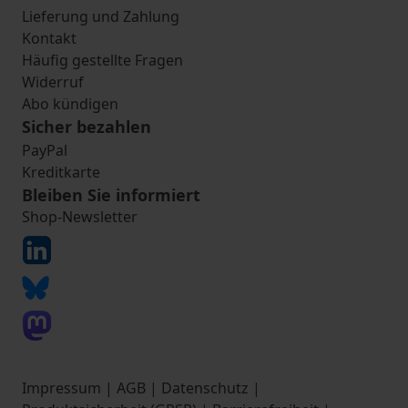
Lieferung und Zahlung
Kontakt
Häufig gestellte Fragen
Widerruf
Abo kündigen
Sicher bezahlen
PayPal
Kreditkarte
Bleiben Sie informiert
Shop-Newsletter
Impressum
|
AGB
|
Datenschutz
|