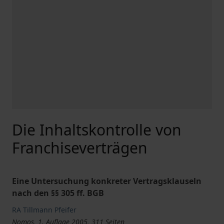
Die Inhaltskontrolle von
Franchiseverträgen
Eine Untersuchung konkreter Vertragsklauseln
nach den §§ 305 ff. BGB
RA Tillmann Pfeifer
Nomos, 1. Auflage 2005, 311 Seiten