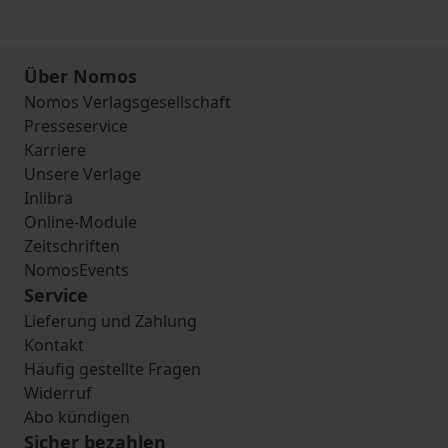
Über Nomos
Nomos Verlagsgesellschaft
Presseservice
Karriere
Unsere Verlage
Inlibra
Online-Module
Zeitschriften
NomosEvents
Service
Lieferung und Zahlung
Kontakt
Häufig gestellte Fragen
Widerruf
Abo kündigen
Sicher bezahlen