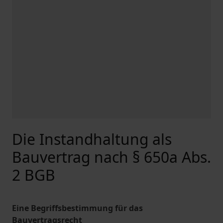
Die Instandhaltung als
Bauvertrag nach § 650a Abs.
2 BGB
Eine Begriffsbestimmung für das
Bauvertragsrecht