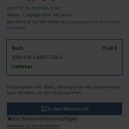
Von
Prof. Dr. Matthias Kilian
Nomos, 1. Auflage 2014, 343 Seiten
Das Werk ist Teil der Reihe
Forschungsberichte des Soldan
Institutes
Buch
15,00 €
ISBN 978-3-8487-7356-5
Lieferbar
Preisangaben inkl. MwSt. Abhängig von der Lieferadresse
kann die MwSt. an der Kasse variieren.
In den Warenkorb
Zur Wunschliste hinzufügen
Hinweise zu Versandkosten