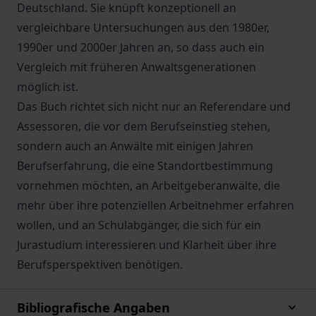
Deutschland. Sie knüpft konzeptionell an
vergleichbare Untersuchungen aus den 1980er,
1990er und 2000er Jahren an, so dass auch ein
Vergleich mit früheren Anwaltsgenerationen
möglich ist.
Das Buch richtet sich nicht nur an Referendare und
Assessoren, die vor dem Berufseinstieg stehen,
sondern auch an Anwälte mit einigen Jahren
Berufserfahrung, die eine Standortbestimmung
vornehmen möchten, an Arbeitgeberanwälte, die
mehr über ihre potenziellen Arbeitnehmer erfahren
wollen, und an Schulabgänger, die sich für ein
Jurastudium interessieren und Klarheit über ihre
Berufsperspektiven benötigen.
Bibliografische Angaben