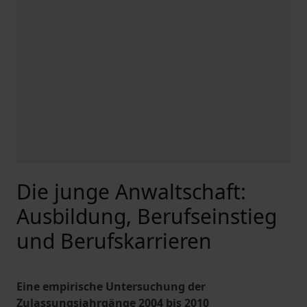
Die junge Anwaltschaft:
Ausbildung, Berufseinstieg
und Berufskarrieren
Eine empirische Untersuchung der
Zulassungsjahrgänge 2004 bis 2010