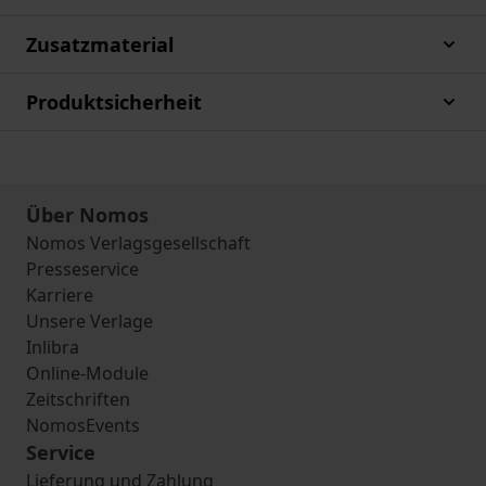
Zusatzmaterial
Produktsicherheit
Über Nomos
Nomos Verlagsgesellschaft
Presseservice
Karriere
Unsere Verlage
Inlibra
Online-Module
Zeitschriften
NomosEvents
Service
Lieferung und Zahlung