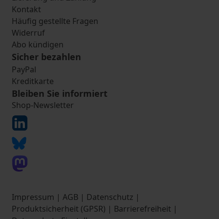
Kontakt
Häufig gestellte Fragen
Widerruf
Abo kündigen
Sicher bezahlen
PayPal
Kreditkarte
Bleiben Sie informiert
Shop-Newsletter
Impressum
|
AGB
|
Datenschutz
|
Produktsicherheit (GPSR)
|
Barrierefreiheit
|