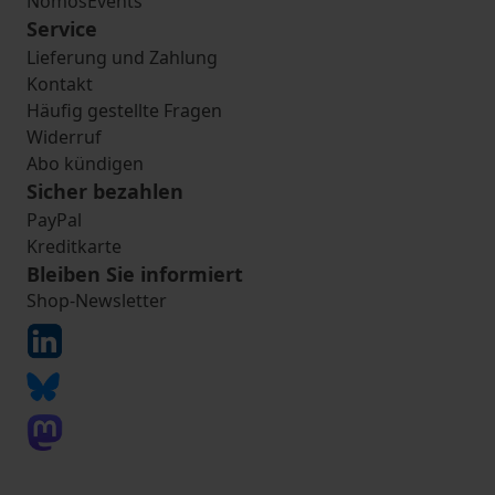
NomosEvents
Service
Lieferung und Zahlung
Kontakt
Häufig gestellte Fragen
Widerruf
Abo kündigen
Sicher bezahlen
PayPal
Kreditkarte
Bleiben Sie informiert
Shop-Newsletter