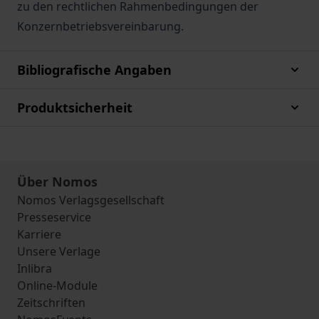
zu den rechtlichen Rahmenbedingungen der
Konzernbetriebsvereinbarung.
Bibliografische Angaben
Produktsicherheit
Über Nomos
Nomos Verlagsgesellschaft
Presseservice
Karriere
Unsere Verlage
Inlibra
Online-Module
Zeitschriften