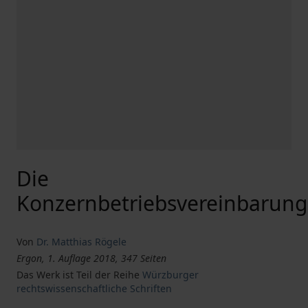
Die
Konzernbetriebsvereinbarung
Von
Dr. Matthias Rögele
Ergon, 1. Auflage 2018, 347 Seiten
Das Werk ist Teil der Reihe
Würzburger
rechtswissenschaftliche Schriften