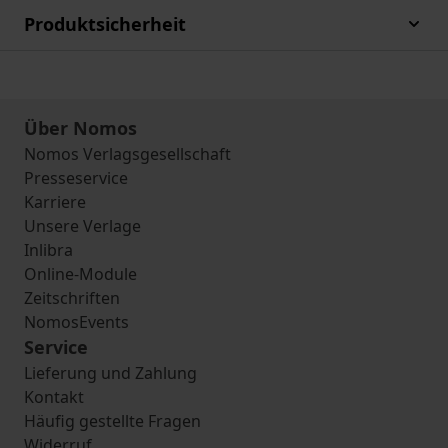
Produktsicherheit
Über Nomos
Nomos Verlagsgesellschaft
Presseservice
Karriere
Unsere Verlage
Inlibra
Online-Module
Zeitschriften
NomosEvents
Service
Lieferung und Zahlung
Kontakt
Häufig gestellte Fragen
Widerruf