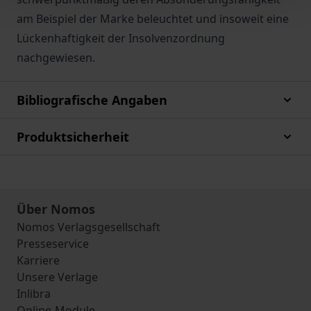
am Beispiel der Marke beleuchtet und insoweit eine
Lückenhaftigkeit der Insolvenzordnung
nachgewiesen.
Bibliografische Angaben
Produktsicherheit
Über Nomos
Nomos Verlagsgesellschaft
Presseservice
Karriere
Unsere Verlage
Inlibra
Online-Module