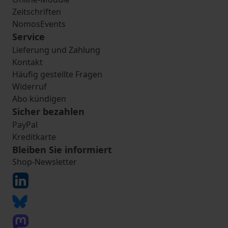
Zeitschriften
NomosEvents
Service
Lieferung und Zahlung
Kontakt
Häufig gestellte Fragen
Widerruf
Abo kündigen
Sicher bezahlen
PayPal
Kreditkarte
Bleiben Sie informiert
Shop-Newsletter