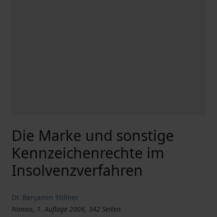
Die Marke und sonstige
Kennzeichenrechte im
Insolvenzverfahren
Dr. Benjamin Stillner
Nomos, 1. Auflage 2006, 342 Seiten