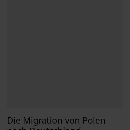
Die Migration von Polen