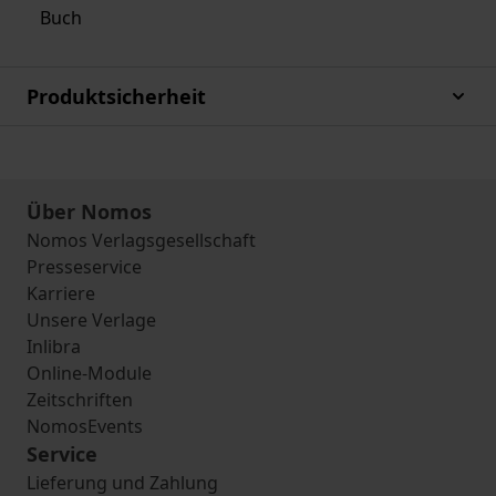
Buch
Produktsicherheit
Über Nomos
Nomos Verlagsgesellschaft
Presseservice
Karriere
Unsere Verlage
Inlibra
Online-Module
Zeitschriften
NomosEvents
Service
Lieferung und Zahlung