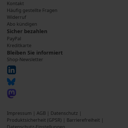
Kontakt
Häufig gestellte Fragen
Widerruf
Abo kündigen
Sicher bezahlen
PayPal
Kreditkarte
Bleiben Sie informiert
Shop-Newsletter
Impressum
|
AGB
|
Datenschutz
|
Produktsicherheit (GPSR)
|
Barrierefreiheit
|
Datenschutz-Einstellungen