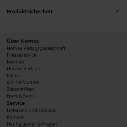
Produktsicherheit
Über Nomos
Nomos Verlagsgesellschaft
Presseservice
Karriere
Unsere Verlage
Inlibra
Online-Module
Zeitschriften
NomosEvents
Service
Lieferung und Zahlung
Kontakt
Häufig gestellte Fragen