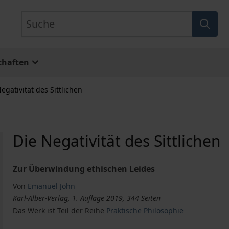
Suche
chaften
egativität des Sittlichen
Die Negativität des Sittlichen
Zur Überwindung ethischen Leides
Von
Emanuel John
Karl-Alber-Verlag, 1. Auflage 2019, 344 Seiten
Das Werk ist Teil der Reihe
Praktische Philosophie