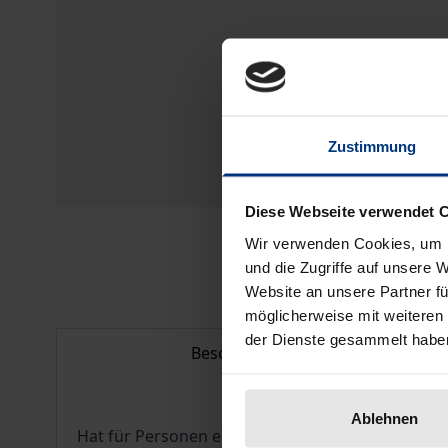
Zustimmung
Diese Webseite verwendet 
Wir verwenden Cookies, um I
und die Zugriffe auf unsere 
Website an unsere Partner fü
möglicherweise mit weiteren
der Dienste gesammelt habe
Beschreibung
Ablehnen
Hat für Personen eine ethische Auseinanderset