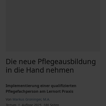
Die neue Pflegeausbildung
in die Hand nehmen
Implementierung einer qualifizierten
Pflegefachperson am Lernort Praxis
Von
Markus Groninger
,
M.A.
Tectum, 1. Auflage 2025, 186 Seiten