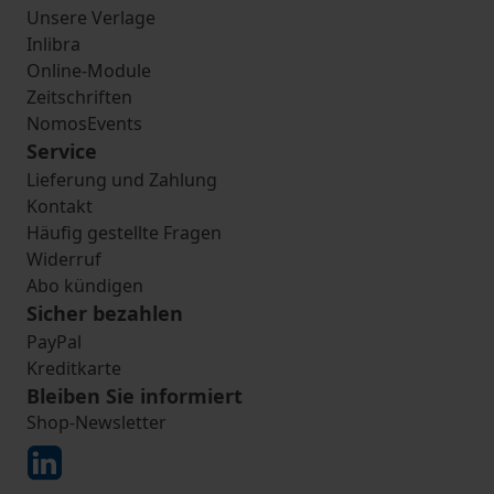
Unsere Verlage
Inlibra
Online-Module
Zeitschriften
NomosEvents
Service
Lieferung und Zahlung
Kontakt
Häufig gestellte Fragen
Widerruf
Abo kündigen
Sicher bezahlen
PayPal
Kreditkarte
Bleiben Sie informiert
Shop-Newsletter