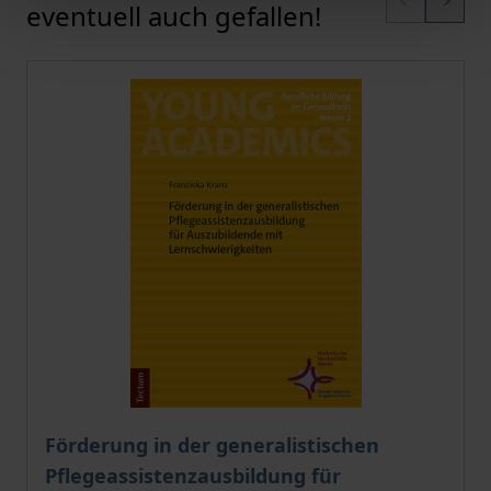
eventuell auch gefallen!
Der Preis dieses Titels richtet sich nach der gewählt
Förderung in der generalistischen
Pflegeassistenzausbildung für