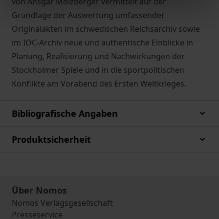
von Ansgar Molzberger vermittelt auf der
Grundlage der Auswertung umfassender
Originalakten im schwedischen Reichsarchiv sowie
im IOC-Archiv neue und authentische Einblicke in
Planung, Realisierung und Nachwirkungen der
Stockholmer Spiele und in die sportpolitischen
Konflikte am Vorabend des Ersten Weltkrieges.
Bibliografische Angaben
Produktsicherheit
Über Nomos
Nomos Verlagsgesellschaft
Presseservice