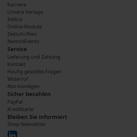
Karriere
Unsere Verlage
Inlibra
Online-Module
Zeitschriften
NomosEvents
Service
Lieferung und Zahlung
Kontakt
Häufig gestellte Fragen
Widerruf
Abo kündigen
Sicher bezahlen
PayPal
Kreditkarte
Bleiben Sie informiert
Shop-Newsletter