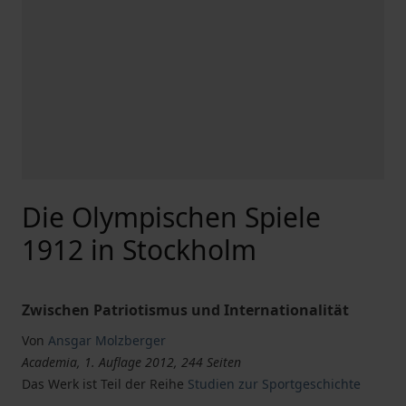
Die Olympischen Spiele
1912 in Stockholm
Zwischen Patriotismus und Internationalität
Von
Ansgar Molzberger
Academia, 1. Auflage 2012, 244 Seiten
Das Werk ist Teil der Reihe
Studien zur Sportgeschichte