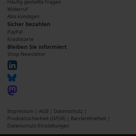
Häufig gestellte Fragen
Widerruf
Abo kündigen
Sicher bezahlen
PayPal
Kreditkarte
Bleiben Sie informiert
Shop-Newsletter
Impressum
|
AGB
|
Datenschutz
|
Produktsicherheit (GPSR)
|
Barrierefreiheit
|
Datenschutz-Einstellungen