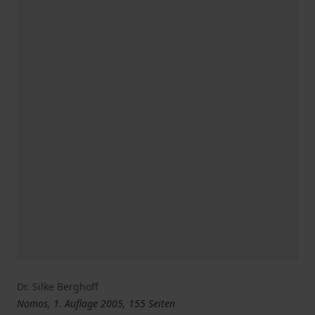
Dr. Silke Berghoff
Nomos, 1. Auflage 2005, 155 Seiten