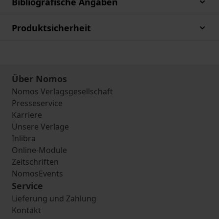
Bibliografische Angaben
Produktsicherheit
Über Nomos
Nomos Verlagsgesellschaft
Presseservice
Karriere
Unsere Verlage
Inlibra
Online-Module
Zeitschriften
NomosEvents
Service
Lieferung und Zahlung
Kontakt