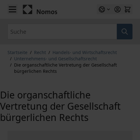
Zum Inhalt springen
Suche
Startseite
/
Recht
/
Handels- und Wirtschaftsrecht
/
Unternehmens- und Gesellschaftsrecht
/
Die organschaftliche Vertretung der Gesellschaft
bürgerlichen Rechts
Die organschaftliche
Vertretung der Gesellschaft
bürgerlichen Rechts