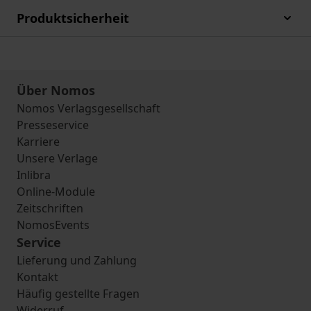
Produktsicherheit
Über Nomos
Nomos Verlagsgesellschaft
Presseservice
Karriere
Unsere Verlage
Inlibra
Online-Module
Zeitschriften
NomosEvents
Service
Lieferung und Zahlung
Kontakt
Häufig gestellte Fragen
Widerruf