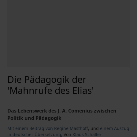
Die Pädagogik der
'Mahnrufe des Elias'
Das Lebenswerk des J. A. Comenius zwischen
Politik und Pädagogik
Mit einem Beitrag von Regine Masthoff
,
und
einem Auszug
in deutscher Übersetzung
,
Von
Klaus Schaller